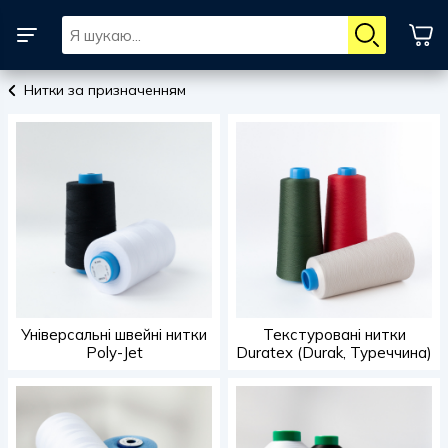
Нитки за призначенням
Універсальні швейні нитки
Текстуровані нитки
Poly-Jet
Duratex (Durak, Туреччина)