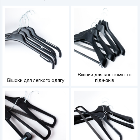
Вішаки для костюмів та
Вішаки для легкого одягу
піджаків