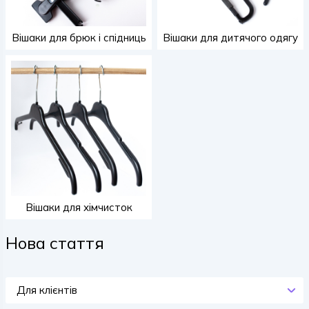
Вішаки для брюк і спідниць
Вішаки для дитячого одягу
Вішаки для хімчисток
Нова стаття
Для клієнтів