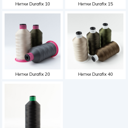
Нитки Durafix 10
Нитки Durafix 15
Нитки Durafix 20
Нитки Durafix 40