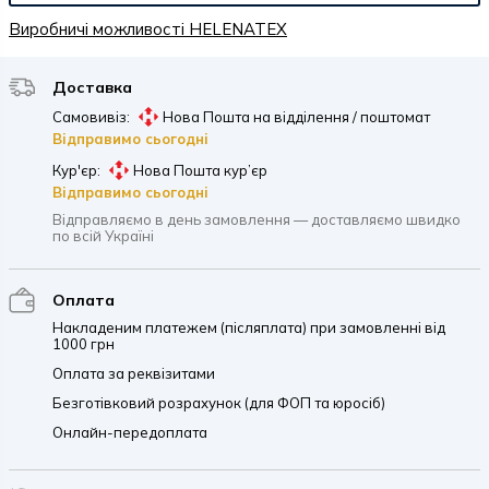
Виробничі можливості HELENATEX
Доставка
Самовивіз:
Нова Пошта на відділення / поштомат
Відправимо сьогодні
Кур'єр:
Нова Пошта кур’єр
Відправимо сьогодні
Відправляємо в день замовлення — доставляємо швидко
по всій Україні
Оплата
Накладеним платежем (післяплата) при замовленні від
1000 грн
Оплата за реквізитами
Безготівковий розрахунок (для ФОП та юросіб)
Онлайн-передоплата