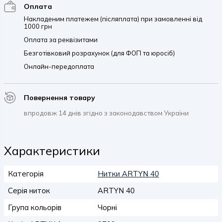
Оплата
Накладеним платежем (післяплата) при замовленні від
1000 грн
Оплата за реквізитами
Безготівковий розрахунок (для ФОП та юросіб)
Онлайн-передоплата
Повернення товару
впродовж 14 днів згідно з законодавством України
Характеристики
Категорія
Нитки ARTYN 40
Серія ниток
ARTYN 40
Група кольорів
Чорні