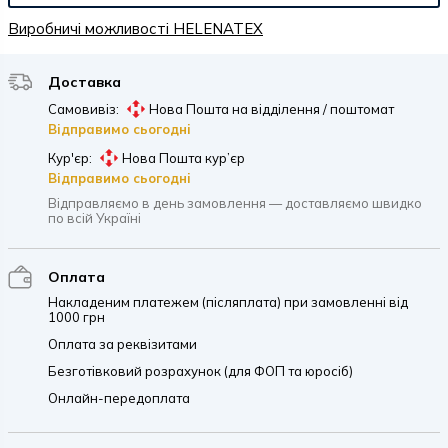
Виробничі можливості HELENATEX
Доставка
Самовивіз:
Нова Пошта на відділення / поштомат
Відправимо сьогодні
Кур'єр:
Нова Пошта кур’єр
Відправимо сьогодні
Відправляємо в день замовлення — доставляємо швидко
по всій Україні
Оплата
Накладеним платежем (післяплата) при замовленні від
1000 грн
Оплата за реквізитами
Безготівковий розрахунок (для ФОП та юросіб)
Онлайн-передоплата