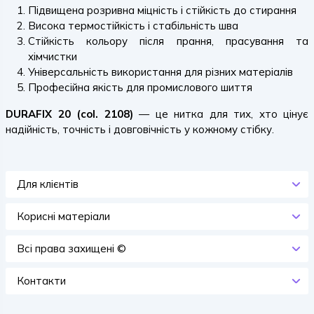
Підвищена розривна міцність і стійкість до стирання
Висока термостійкість і стабільність шва
Стійкість кольору після прання, прасування та
хімчистки
Універсальність використання для різних матеріалів
Професійна якість для промислового шиття
DURAFIX 20 (col. 2108)
— це нитка для тих, хто цінує
надійність, точність і довговічність у кожному стібку.
Для клієнтів
Корисні матеріали
Всi права захищенi ©
Контакти