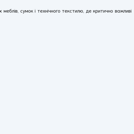
 меблів, сумок і технічного текстилю, де критично важливі