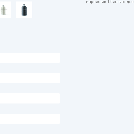
впродовж 14 днів згідно