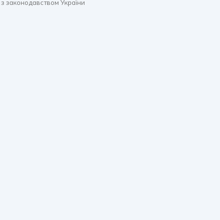
 з законодавством України