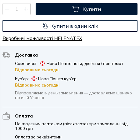
Купити
Купити в один клік
Виробничі можливості HELENATEX
Доставка
Самовивіз:
Нова Пошта на відділення / поштомат
Відправимо сьогодні
Кур'єр:
Нова Пошта кур’єр
Відправимо сьогодні
Відправляємо в день замовлення — доставляємо швидко
по всій Україні
Оплата
Накладеним платежем (післяплата) при замовленні від
1000 грн
Оплата за реквізитами