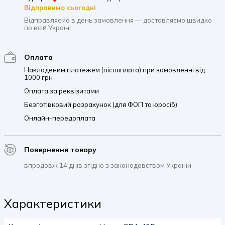
Відправимо сьогодні
Відправляємо в день замовлення — доставляємо швидко
по всій Україні
Оплата
Накладеним платежем (післяплата) при замовленні від
1000 грн
Оплата за реквізитами
Безготівковий розрахунок (для ФОП та юросіб)
Онлайн-передоплата
Повернення товару
впродовж 14 днів згідно з законодавством України
Характеристики