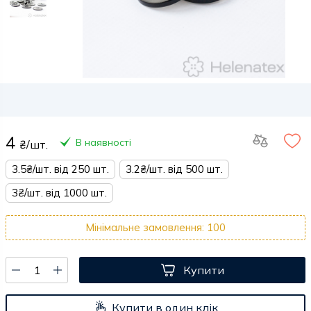
4
В наявності
₴/шт.
3.5₴/шт. від 250 шт.
3.2₴/шт. від 500 шт.
3₴/шт. від 1000 шт.
Мінімальне замовлення: 100
Купити
Купити в один клік