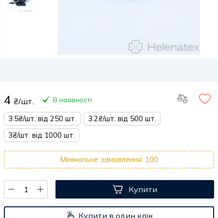
4
В наявності
₴/шт.
3.5₴/шт. від 250 шт.
3.2₴/шт. від 500 шт.
3₴/шт. від 1000 шт.
Мінімальне замовлення: 100
Купити
Купити в один клік