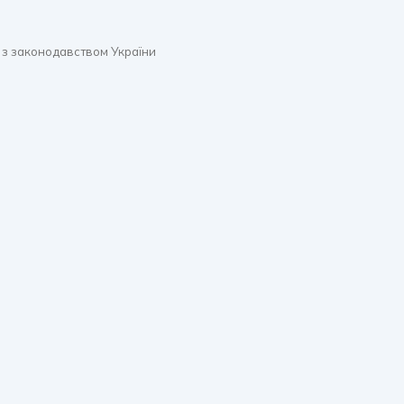
 з законодавством України