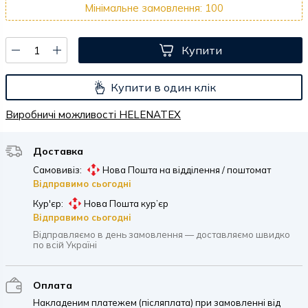
Мінімальне замовлення: 100
Купити
Купити в один клік
Виробничі можливості HELENATEX
Доставка
Самовивіз:
Нова Пошта на відділення / поштомат
Відправимо сьогодні
Кур'єр:
Нова Пошта кур’єр
Відправимо сьогодні
Відправляємо в день замовлення — доставляємо швидко
по всій Україні
Оплата
Накладеним платежем (післяплата) при замовленні від