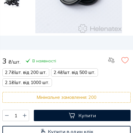
3
В наявності
₴/шт.
2.7₴/шт. від 200 шт.
2.4₴/шт. від 500 шт.
2.1₴/шт. від 1000 шт.
Мінімальне замовлення: 200
Купити
Купити в один клік