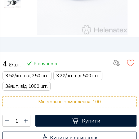
4
В наявності
₴/шт.
3.5₴/шт. від 250 шт.
3.2₴/шт. від 500 шт.
3₴/шт. від 1000 шт.
Мінімальне замовлення: 100
Купити
Купити в один клік