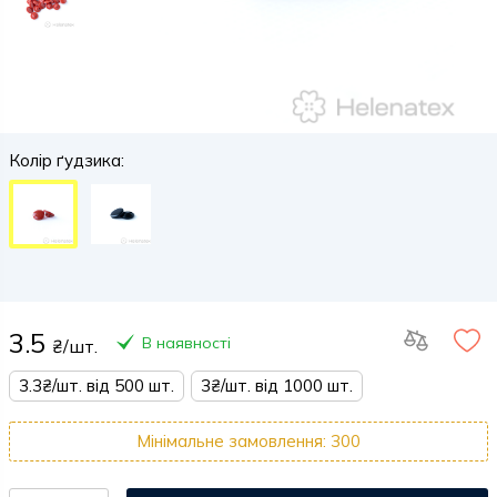
Колір ґудзика:
3.5
В наявності
₴/шт.
3.3₴/шт. від 500 шт.
3₴/шт. від 1000 шт.
Мінімальне замовлення: 300