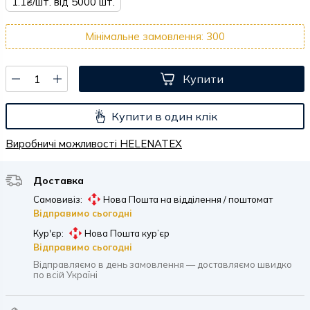
1.1₴/шт. від 5000 шт.
Мінімальне замовлення: 300
Купити
Купити в один клік
Виробничі можливості HELENATEX
Доставка
Самовивіз:
Нова Пошта на відділення / поштомат
Відправимо сьогодні
Кур'єр:
Нова Пошта кур’єр
Відправимо сьогодні
Відправляємо в день замовлення — доставляємо швидко
по всій Україні