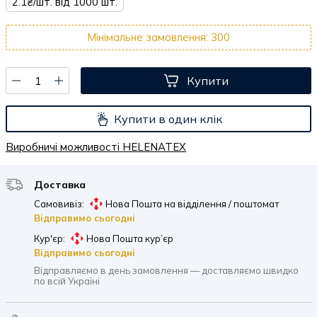
2.1₴/шт. від 1000 шт.
Мінімальне замовлення: 300
Купити
Купити в один клік
Виробничі можливості HELENATEX
Доставка
Самовивіз:
Нова Пошта на відділення / поштомат
Відправимо сьогодні
Кур'єр:
Нова Пошта кур’єр
Відправимо сьогодні
Відправляємо в день замовлення — доставляємо швидко
по всій Україні