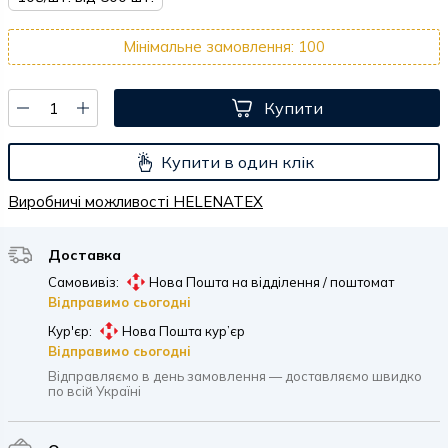
Мінімальне замовлення: 100
Купити
Купити в один клік
Виробничі можливості HELENATEX
Доставка
Самовивіз:
Нова Пошта на відділення / поштомат
Відправимо сьогодні
Кур'єр:
Нова Пошта кур’єр
Відправимо сьогодні
Відправляємо в день замовлення — доставляємо швидко
по всій Україні