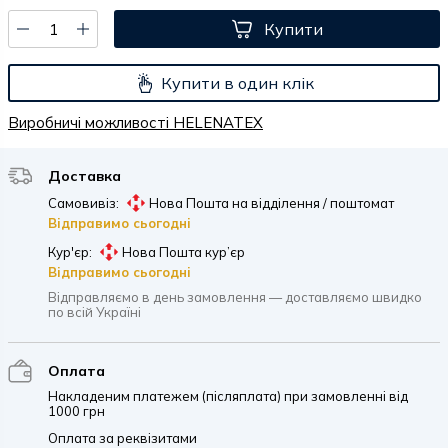
Купити
Купити в один клік
Виробничі можливості HELENATEX
Доставка
Самовивіз:
Нова Пошта на відділення / поштомат
Відправимо сьогодні
Кур'єр:
Нова Пошта кур’єр
Відправимо сьогодні
Відправляємо в день замовлення — доставляємо швидко
по всій Україні
Оплата
Накладеним платежем (післяплата) при замовленні від
1000 грн
Оплата за реквізитами