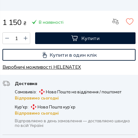
1 150
В наявності
₴
Купити
Купити в один клік
Виробничі можливості HELENATEX
Доставка
Самовивіз:
Нова Пошта на відділення / поштомат
Відправимо сьогодні
Кур'єр:
Нова Пошта кур’єр
Відправимо сьогодні
Відправляємо в день замовлення — доставляємо швидко
по всій Україні