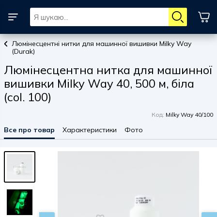
Люмінесцентні нитки для машинної вишивки Milky Way
(Durak)
Люмінесцентна нитка для машинної
вишивки Milky Way 40, 500 м, біла
(col. 100)
Код:
Milky Way 40/100
Все про товар
Характеристики
Фото