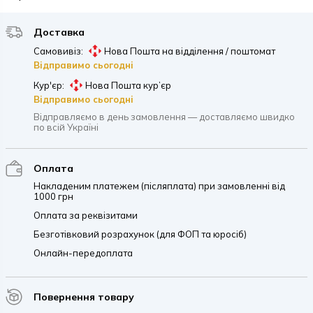
Доставка
Самовивіз:
Нова Пошта на відділення / поштомат
Відправимо сьогодні
Кур'єр:
Нова Пошта кур’єр
Відправимо сьогодні
Відправляємо в день замовлення — доставляємо швидко
по всій Україні
Оплата
Накладеним платежем (післяплата) при замовленні від
1000 грн
Оплата за реквізитами
Безготівковий розрахунок (для ФОП та юросіб)
Онлайн-передоплата
Повернення товару