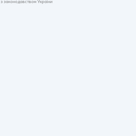
 з законодавством України