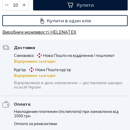
Купити
Купити в один клік
Виробничі можливості HELENATEX
Доставка
Самовивіз:
Нова Пошта на відділення / поштомат
Відправимо сьогодні
Кур'єр:
Нова Пошта кур’єр
Відправимо сьогодні
Відправляємо в день замовлення — доставляємо швидко
по всій Україні
Оплата
Накладеним платежем (післяплата) при замовленні від
1000 грн
Оплата за реквізитами