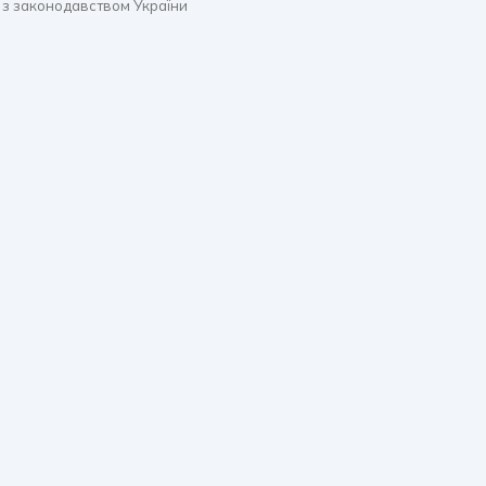
 з законодавством України