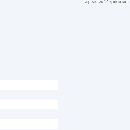
впродовж 14 днів згідно