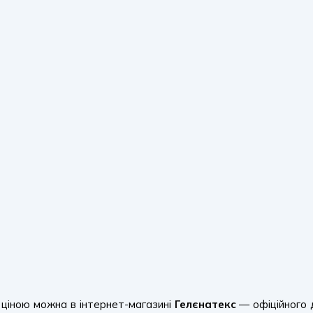
 ціною можна в інтернет-магазині
Гелєнатекс
— офіційного