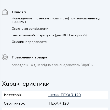
Оплата
Накладеним платежем (післяплата) при замовленні від
1000 грн
Оплата за реквізитами
Безготівковий розрахунок (для ФОП та юросіб)
Онлайн-передоплата
Повернення товару
впродовж 14 днів згідно з законодавством України
Характеристики
Категорія
Нитки TEXAR 120
Серія ниток
TEXAR 120