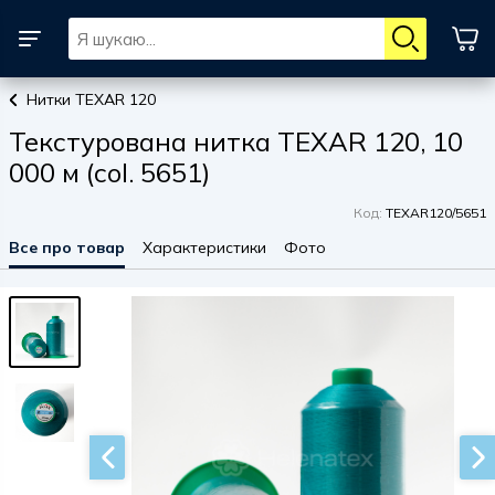
Нитки TEXAR 120
Текстурована нитка TEXAR 120, 10
000 м (col. 5651)
Код:
TEXAR120/5651
Все про товар
Характеристики
Фото