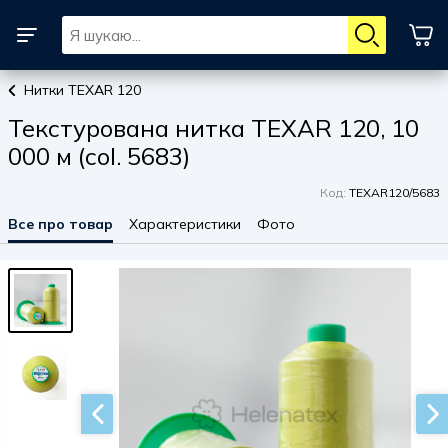
Нитки TEXAR 120
Текстурована нитка TEXAR 120, 10
000 м (col. 5683)
Код:
TEXAR120/5683
Все про товар
Характеристики
Фото