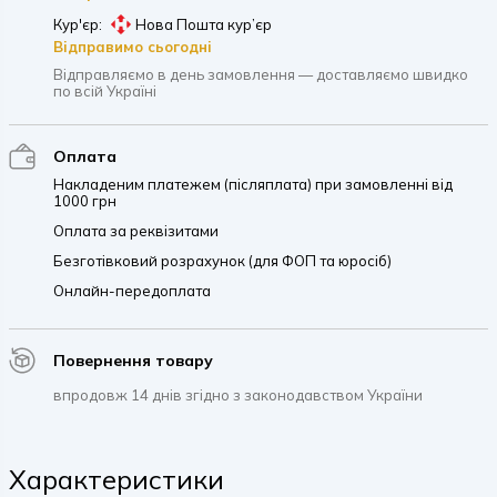
Кур'єр:
Нова Пошта кур’єр
Відправимо сьогодні
Відправляємо в день замовлення — доставляємо швидко
по всій Україні
Оплата
Накладеним платежем (післяплата) при замовленні від
1000 грн
Оплата за реквізитами
Безготівковий розрахунок (для ФОП та юросіб)
Онлайн-передоплата
Повернення товару
впродовж 14 днів згідно з законодавством України
Характеристики