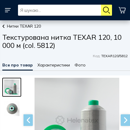
Нитки TEXAR 120
Текстурована нитка TEXAR 120, 10
000 м (col. 5812)
Код:
TEXAR120/5812
Все про товар
Характеристики
Фото