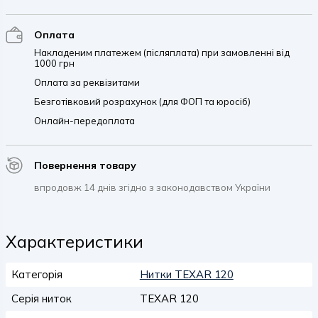
Оплата
Накладеним платежем (післяплата) при замовленні від
1000 грн
Оплата за реквізитами
Безготівковий розрахунок (для ФОП та юросіб)
Онлайн-передоплата
Повернення товару
впродовж 14 днів згідно з законодавством України
Характеристики
Категорія
Нитки TEXAR 120
Серія ниток
TEXAR 120