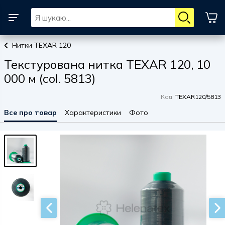
Нитки TEXAR 120
Текстурована нитка TEXAR 120, 10
000 м (col. 5813)
Код:
TEXAR120/5813
Все про товар
Характеристики
Фото