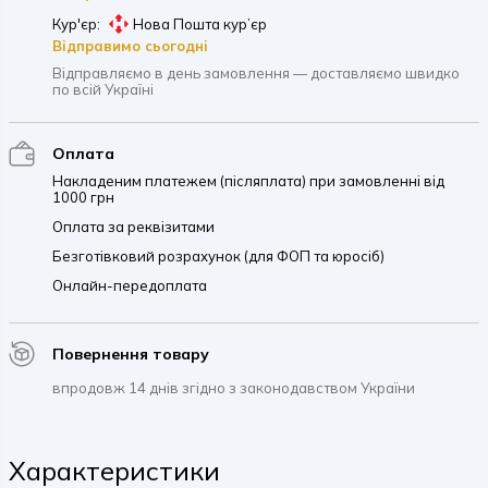
Кур'єр:
Нова Пошта кур’єр
Відправимо сьогодні
Відправляємо в день замовлення — доставляємо швидко
по всій Україні
Оплата
Накладеним платежем (післяплата) при замовленні від
1000 грн
Оплата за реквізитами
Безготівковий розрахунок (для ФОП та юросіб)
Онлайн-передоплата
Повернення товару
впродовж 14 днів згідно з законодавством України
Характеристики