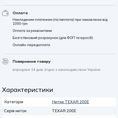
Оплата
Накладеним платежем (післяплата) при замовленні від
1000 грн
Оплата за реквізитами
Безготівковий розрахунок (для ФОП та юросіб)
Онлайн-передоплата
Повернення товару
впродовж 14 днів згідно з законодавством України
Характеристики
Категорія
Нитки TEXAR 200E
Серія ниток
TEXAR 200E