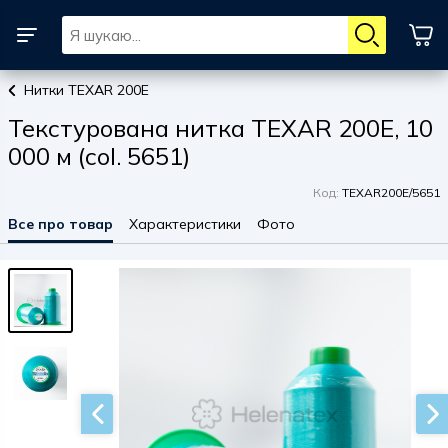
Нитки TEXAR 200E
Текстурована нитка TEXAR 200E, 10
000 м (col. 5651)
Код:
TEXAR200E/5651
Все про товар
Характеристики
Фото