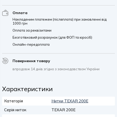
Оплата
Накладеним платежем (післяплата) при замовленні від
1000 грн
Оплата за реквізитами
Безготівковий розрахунок (для ФОП та юросіб)
Онлайн-передоплата
Повернення товару
впродовж 14 днів згідно з законодавством України
Характеристики
Категорія
Нитки TEXAR 200E
Серія ниток
TEXAR 200E