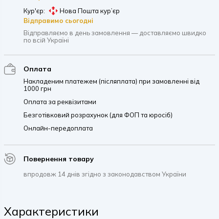
Кур'єр:
Нова Пошта кур’єр
Відправимо сьогодні
Відправляємо в день замовлення — доставляємо швидко
по всій Україні
Оплата
Накладеним платежем (післяплата) при замовленні від
1000 грн
Оплата за реквізитами
Безготівковий розрахунок (для ФОП та юросіб)
Онлайн-передоплата
Повернення товару
впродовж 14 днів згідно з законодавством України
Характеристики