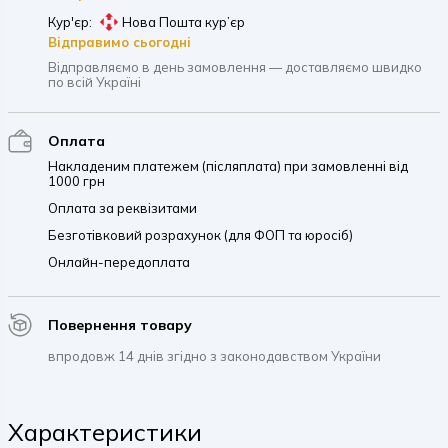
Кур'єр:
Нова Пошта кур’єр
Відправимо сьогодні
Відправляємо в день замовлення — доставляємо швидко
по всій Україні
Оплата
Накладеним платежем (післяплата) при замовленні від
1000 грн
Оплата за реквізитами
Безготівковий розрахунок (для ФОП та юросіб)
Онлайн-передоплата
Повернення товару
впродовж 14 днів згідно з законодавством України
Характеристики