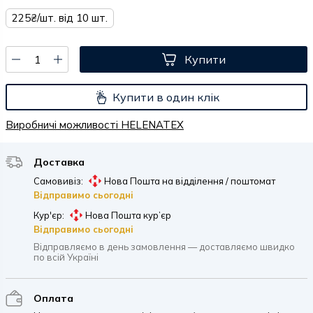
225₴/шт. від 10 шт.
Купити
Купити в один клік
Виробничі можливості HELENATEX
Доставка
Самовивіз:
Нова Пошта на відділення / поштомат
Відправимо сьогодні
Кур'єр:
Нова Пошта кур’єр
Відправимо сьогодні
Відправляємо в день замовлення — доставляємо швидко
по всій Україні
Оплата