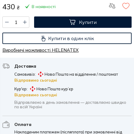
430
В наявності
₴
Купити
Купити в один клік
Виробничі можливості HELENATEX
Доставка
Самовивіз:
Нова Пошта на відділення / поштомат
Відправимо сьогодні
Кур'єр:
Нова Пошта кур’єр
Відправимо сьогодні
Відправляємо в день замовлення — доставляємо швидко
по всій Україні
Оплата
Накладеним платежем (післяплата) при замовленні від