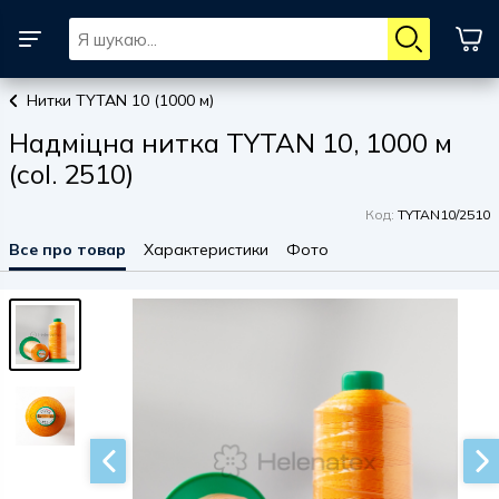
Нитки TYTAN 10 (1000 м)
Надміцна нитка TYTAN 10, 1000 м
(col. 2510)
Код:
TYTAN10/2510
Все про товар
Характеристики
Фото