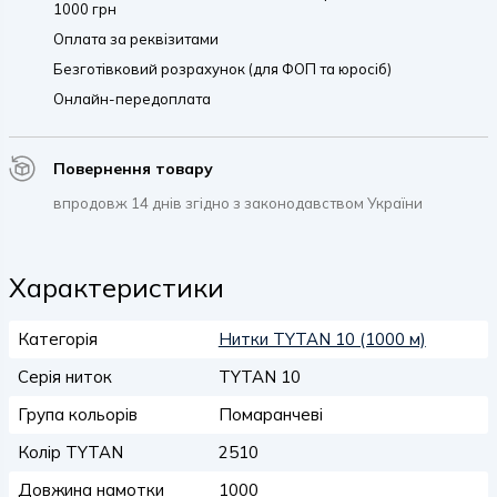
1000 грн
Оплата за реквізитами
Безготівковий розрахунок (для ФОП та юросіб)
Онлайн-передоплата
Повернення товару
впродовж 14 днів згідно з законодавством України
Характеристики
Категорія
Нитки TYTAN 10 (1000 м)
Серія ниток
TYTAN 10
Група кольорів
Помаранчеві
Колір TYTAN
2510
Довжина намотки
1000