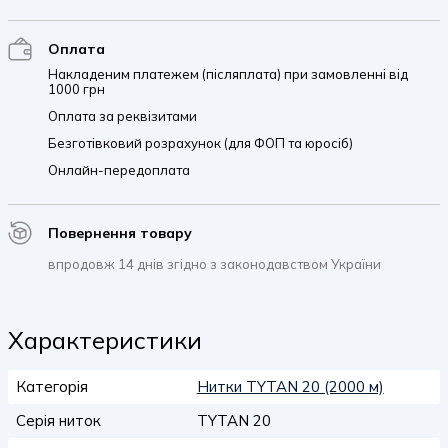
Оплата
Накладеним платежем (післяплата) при замовленні від
1000 грн
Оплата за реквізитами
Безготівковий розрахунок (для ФОП та юросіб)
Онлайн-передоплата
Повернення товару
впродовж 14 днів згідно з законодавством України
Характеристики
Категорія
Нитки TYTAN 20 (2000 м)
Серія ниток
TYTAN 20