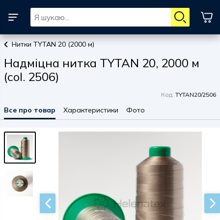
Нитки TYTAN 20 (2000 м)
Надміцна нитка TYTAN 20, 2000 м
(col. 2506)
Код:
TYTAN20/2506
Все про товар
Характеристики
Фото