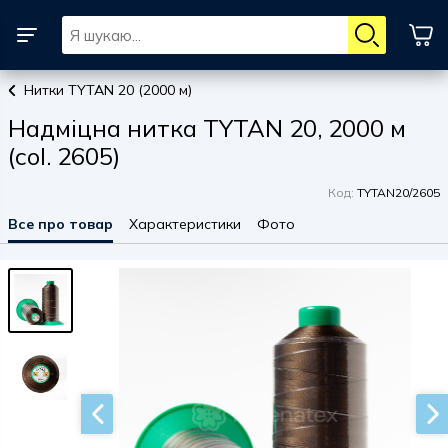
Нитки TYTAN 20 (2000 м)
Надміцна нитка TYTAN 20, 2000 м
(col. 2605)
Код:
TYTAN20/2605
Все про товар
Характеристики
Фото