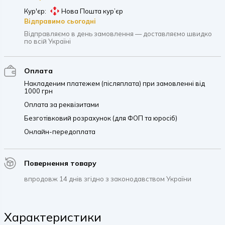
Кур'єр:
Нова Пошта кур’єр
Відправимо сьогодні
Відправляємо в день замовлення — доставляємо швидко
по всій Україні
Оплата
Накладеним платежем (післяплата) при замовленні від
1000 грн
Оплата за реквізитами
Безготівковий розрахунок (для ФОП та юросіб)
Онлайн-передоплата
Повернення товару
впродовж 14 днів згідно з законодавством України
Характеристики