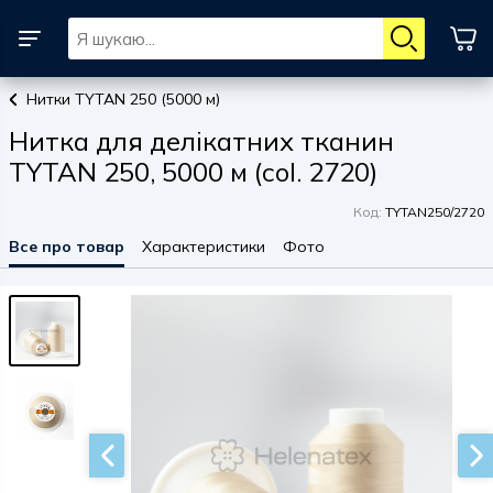
Нитки TYTAN 250 (5000 м)
Нитка для делікатних тканин
TYTAN 250, 5000 м (col. 2720)
Код:
TYTAN250/2720
Все про товар
Характеристики
Фото