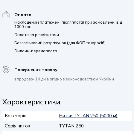
Оплата
Накладеним платежем (післяплата) при замовленні від
1000 грн
Оплата за реквізитами
Безготівковий розрахунок (для ФОП та юросіб)
Онлайн-передоплата
Повернення товару
впродовж 14 днів згідно з законодавством України
Характеристики
Категорія
Нитки TYTAN 250 (5000 м)
Серія ниток
TYTAN 250