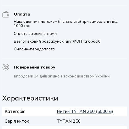
Оплата
Накладеним платежем (післяплата) при замовленні від
1000 грн
Оплата за реквізитами
Безготівковий розрахунок (для ФОП та юросіб)
Онлайн-передоплата
Повернення товару
впродовж 14 днів згідно з законодавством України
Характеристики
Категорія
Нитки TYTAN 250 (5000 м)
Серія ниток
TYTAN 250