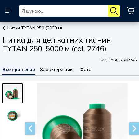
Нитки TYTAN 250 (5000 м)
Нитка для делікатних тканин
TYTAN 250, 5000 м (col. 2746)
Код:
TYTAN250/2746
Все про товар
Характеристики
Фото