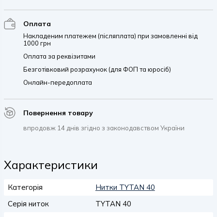
Оплата
Накладеним платежем (післяплата) при замовленні від
1000 грн
Оплата за реквізитами
Безготівковий розрахунок (для ФОП та юросіб)
Онлайн-передоплата
Повернення товару
впродовж 14 днів згідно з законодавством України
Характеристики
Категорія
Нитки TYTAN 40
Серія ниток
TYTAN 40