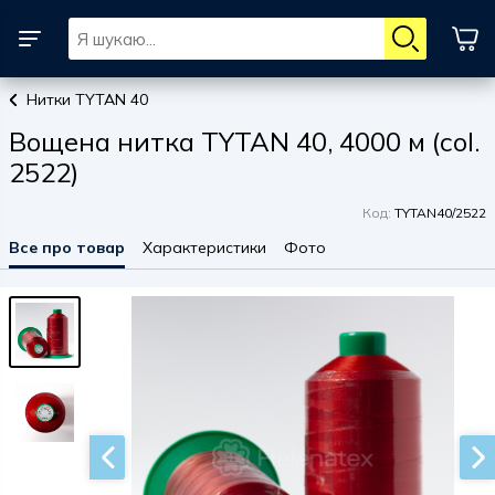
Нитки TYTAN 40
Вощена нитка TYTAN 40, 4000 м (col.
2522)
Код:
TYTAN40/2522
Все про товар
Характеристики
Фото