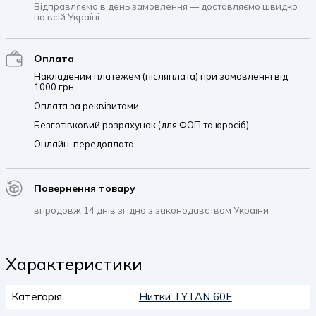
Відправляємо в день замовлення — доставляємо швидко
по всій Україні
Оплата
Накладеним платежем (післяплата) при замовленні від
1000 грн
Оплата за реквізитами
Безготівковий розрахунок (для ФОП та юросіб)
Онлайн-передоплата
Повернення товару
впродовж 14 днів згідно з законодавством України
Характеристики
Категорія
Нитки TYTAN 60E