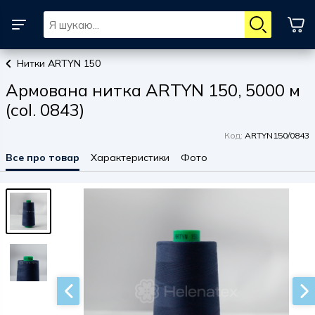
Нитки ARTYN 150
Армована нитка ARTYN 150, 5000 м
(col. 0843)
Код:
ARTYN150/0843
Все про товар
Характеристики
Фото