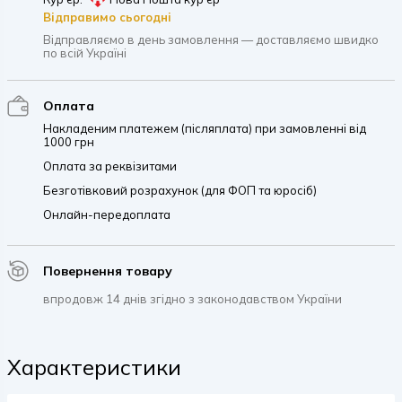
Відправимо сьогодні
Відправляємо в день замовлення — доставляємо швидко
по всій Україні
Оплата
Накладеним платежем (післяплата) при замовленні від
1000 грн
Оплата за реквізитами
Безготівковий розрахунок (для ФОП та юросіб)
Онлайн-передоплата
Повернення товару
впродовж 14 днів згідно з законодавством України
Характеристики