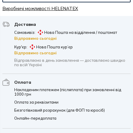
Виробничі можливості HELENATEX
Доставка
Самовивіз:
Нова Пошта на відділення / поштомат
Відправимо сьогодні
Кур'єр:
Нова Пошта кур’єр
Відправимо сьогодні
Відправляємо в день замовлення — доставляємо швидко
по всій Україні
Оплата
Накладеним платежем (післяплата) при замовленні від
1000 грн
Оплата за реквізитами
Безготівковий розрахунок (для ФОП та юросіб)
Онлайн-передоплата