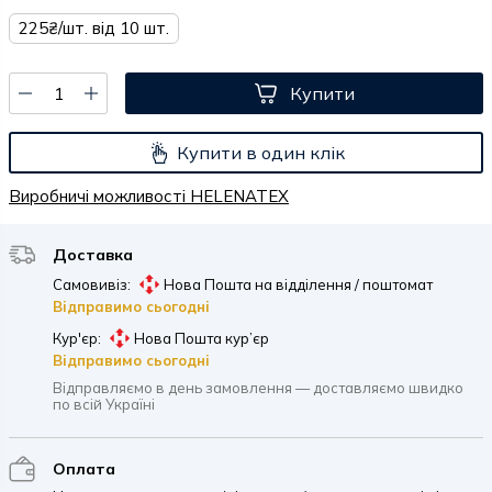
225₴/шт. від 10 шт.
Купити
Купити в один клік
Виробничі можливості HELENATEX
Доставка
Самовивіз:
Нова Пошта на відділення / поштомат
Відправимо сьогодні
Кур'єр:
Нова Пошта кур’єр
Відправимо сьогодні
Відправляємо в день замовлення — доставляємо швидко
по всій Україні
Оплата