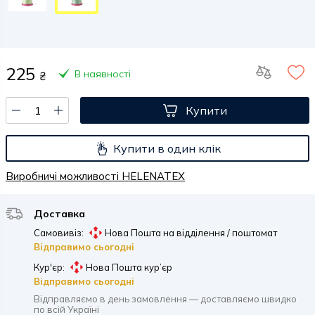
225
В наявності
₴
Купити
Купити в один клік
Виробничі можливості HELENATEX
Доставка
Самовивіз:
Нова Пошта на відділення / поштомат
Відправимо сьогодні
Кур'єр:
Нова Пошта кур’єр
Відправимо сьогодні
Відправляємо в день замовлення — доставляємо швидко
по всій Україні