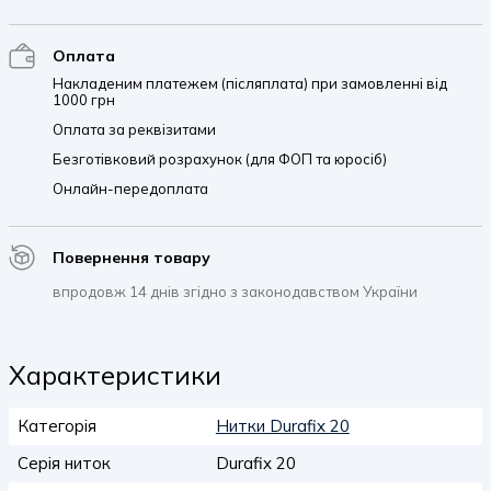
Оплата
Накладеним платежем (післяплата) при замовленні від
1000 грн
Оплата за реквізитами
Безготівковий розрахунок (для ФОП та юросіб)
Онлайн-передоплата
Повернення товару
впродовж 14 днів згідно з законодавством України
Характеристики
Категорія
Нитки Durafix 20
Серія ниток
Durafix 20