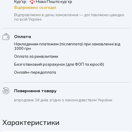
Кур'єр:
Нова Пошта кур’єр
Відправимо сьогодні
Відправляємо в день замовлення — доставляємо швидко
по всій Україні
Оплата
Накладеним платежем (післяплата) при замовленні від
1000 грн
Оплата за реквізитами
Безготівковий розрахунок (для ФОП та юросіб)
Онлайн-передоплата
Повернення товару
впродовж 14 днів згідно з законодавством України
Характеристики