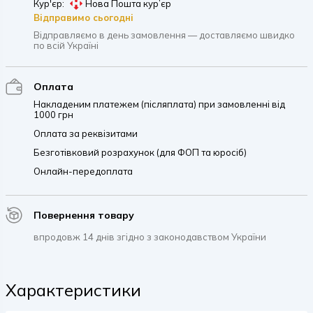
Кур'єр:
Нова Пошта кур’єр
Відправимо сьогодні
Відправляємо в день замовлення — доставляємо швидко
по всій Україні
Оплата
Накладеним платежем (післяплата) при замовленні від
1000 грн
Оплата за реквізитами
Безготівковий розрахунок (для ФОП та юросіб)
Онлайн-передоплата
Повернення товару
впродовж 14 днів згідно з законодавством України
Характеристики