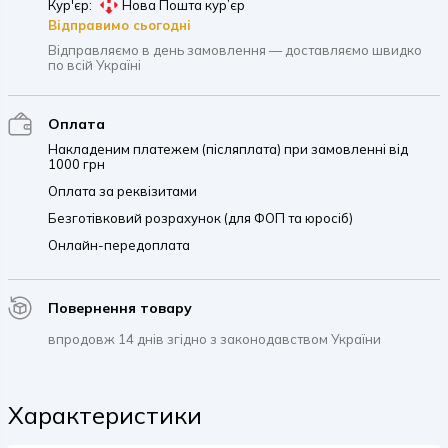
Кур'єр:
Нова Пошта кур’єр
Відправимо сьогодні
Відправляємо в день замовлення — доставляємо швидко
по всій Україні
Оплата
Накладеним платежем (післяплата) при замовленні від
1000 грн
Оплата за реквізитами
Безготівковий розрахунок (для ФОП та юросіб)
Онлайн-передоплата
Повернення товару
впродовж 14 днів згідно з законодавством України
Характеристики