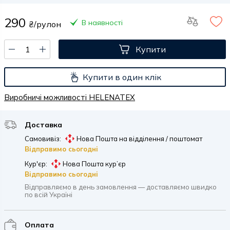
290
В наявності
₴/рулон
Купити
Купити в один клік
Виробничі можливості HELENATEX
Доставка
Самовивіз:
Нова Пошта на відділення / поштомат
Відправимо сьогодні
Кур'єр:
Нова Пошта кур’єр
Відправимо сьогодні
Відправляємо в день замовлення — доставляємо швидко
по всій Україні
Оплата